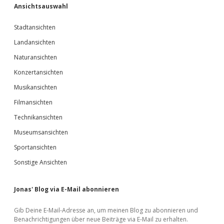
Ansichtsauswahl
Stadtansichten
Landansichten
Naturansichten
Konzertansichten
Musikansichten
Filmansichten
Technikansichten
Museumsansichten
Sportansichten
Sonstige Ansichten
Jonas' Blog via E-Mail abonnieren
Gib Deine E-Mail-Adresse an, um meinen Blog zu abonnieren und
Benachrichtigungen über neue Beiträge via E-Mail zu erhalten.