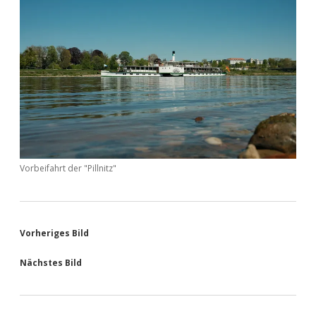
Vorbeifahrt der "Pillnitz"
Vorheriges Bild
Nächstes Bild