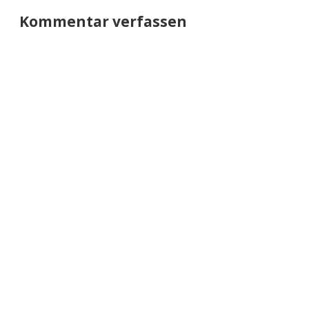
Kommentar verfassen