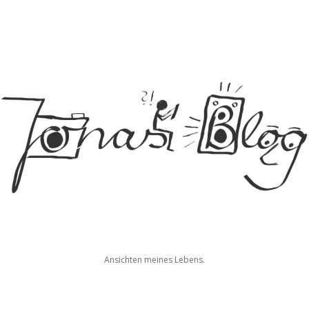
Jonas
Ansichten meines Lebens.