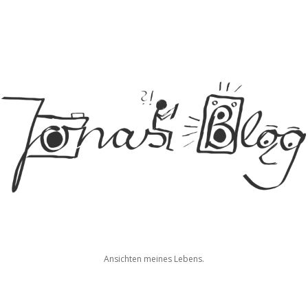
Jonas
Ansichten meines Lebens.