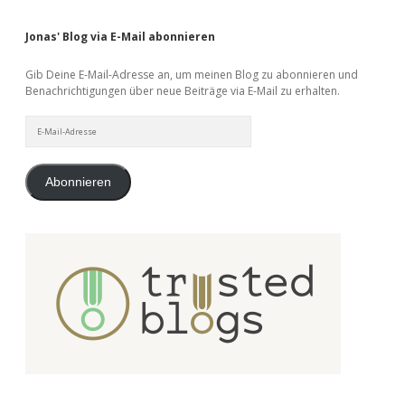
Jonas' Blog via E-Mail abonnieren
Gib Deine E-Mail-Adresse an, um meinen Blog zu abonnieren und
Benachrichtigungen über neue Beiträge via E-Mail zu erhalten.
E-
Mail-
Adresse
Abonnieren