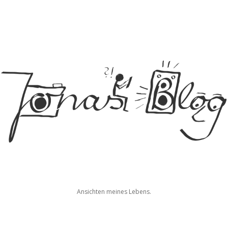
Jonas
Ansichten meines Lebens.