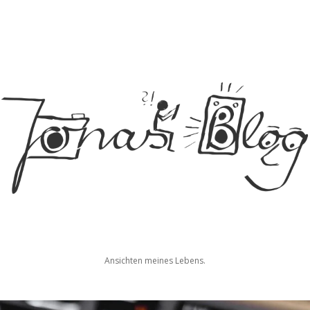
Jonas
Ansichten meines Lebens.