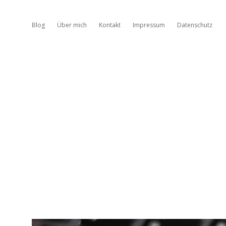
Blog
Über mich
Kontakt
Impressum
Datenschutz