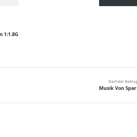
 1:1.8G
Nächster Beitra
Musik Von Spar