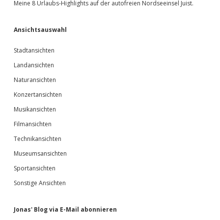
Meine 8 Urlaubs-Highlights auf der autofreien Nordseeinsel Juist.
Ansichtsauswahl
Stadtansichten
Landansichten
Naturansichten
Konzertansichten
Musikansichten
Filmansichten
Technikansichten
Museumsansichten
Sportansichten
Sonstige Ansichten
Jonas' Blog via E-Mail abonnieren