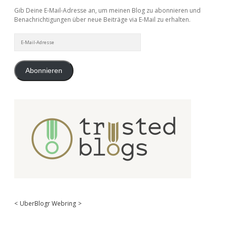
Gib Deine E-Mail-Adresse an, um meinen Blog zu abonnieren und
Benachrichtigungen über neue Beiträge via E-Mail zu erhalten.
E-
Mail-
Adresse
Abonnieren
<
UberBlogr Webring
>