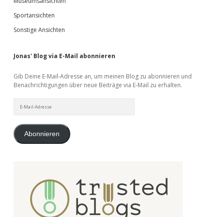
Museumsansichten
Sportansichten
Sonstige Ansichten
Jonas' Blog via E-Mail abonnieren
Gib Deine E-Mail-Adresse an, um meinen Blog zu abonnieren und
Benachrichtigungen über neue Beiträge via E-Mail zu erhalten.
E-
Mail-
Adresse
Abonnieren