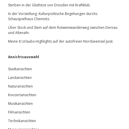
Sterben in der Gluthitze von Dresden mit Kraftklub.
In der Vorstellung: Kulturpolitische Begehungen durchs
Schauspielhaus Chemnitz.
Über Stock und Stein auf dem Rotweinwanderweg zwischen Dernau
und Altenahr.
Meine 8 Urlaubs-Highlights auf der autofreien Nordseeinsel Juist.
Ansichtsauswahl
Stadtansichten
Landansichten
Naturansichten
Konzertansichten
Musikansichten
Filmansichten
Technikansichten