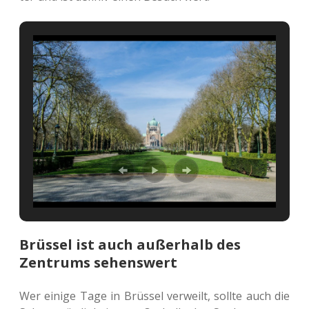
Brüssel ist auch außerhalb des
Zentrums sehenswert
Wer einige Tage in Brüs­sel ver­weilt, sollte auch die