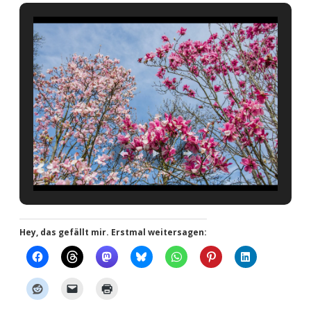
Hey, das gefällt mir. Erstmal weitersagen: