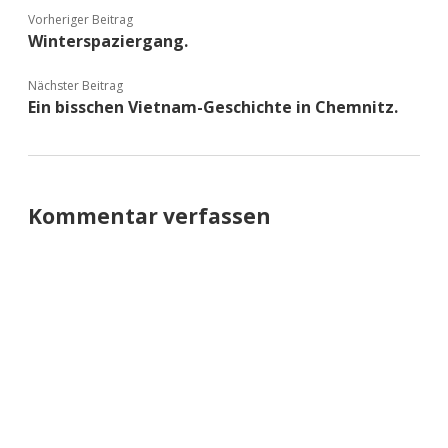
Vorheriger Beitrag
Winterspaziergang.
Nächster Beitrag
Ein bisschen Vietnam-Geschichte in Chemnitz.
Kommentar verfassen