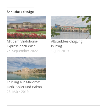
Ähnliche Beiträge
Mit dem Vindobona-
Altstadtbesichtigung
Express nach Wien.
in Prag.
26. September 2022
1. Juni 2019
Frühling auf Mallorca:
Deià, Sóller und Palma.
25. März 2019