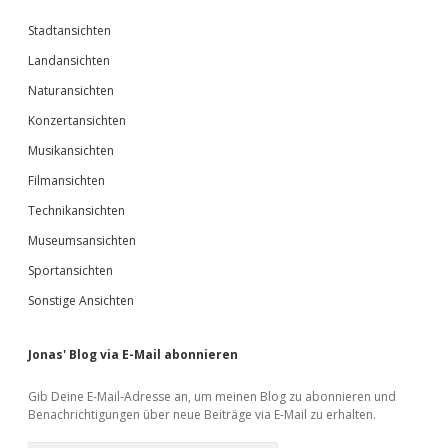
Stadtansichten
Landansichten
Naturansichten
Konzertansichten
Musikansichten
Filmansichten
Technikansichten
Museumsansichten
Sportansichten
Sonstige Ansichten
Jonas' Blog via E-Mail abonnieren
Gib Deine E-Mail-Adresse an, um meinen Blog zu abonnieren und
Benachrichtigungen über neue Beiträge via E-Mail zu erhalten.