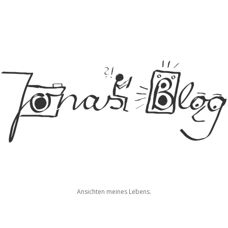
Jonas
Ansichten meines Lebens.