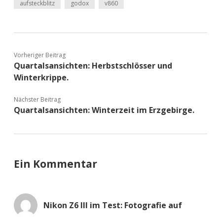
aufsteckblitz
godox
v860
Vorheriger Beitrag
Quartalsansichten: Herbstschlösser und
Winterkrippe.
Nächster Beitrag
Quartalsansichten: Winterzeit im Erzgebirge.
Ein Kommentar
Nikon Z6 III im Test: Fotografie auf