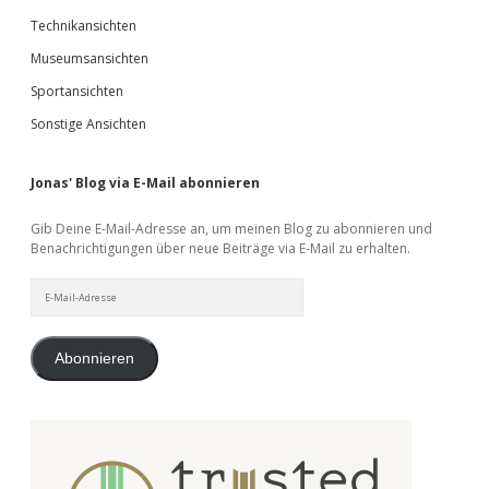
Technikansichten
Museumsansichten
Sportansichten
Sonstige Ansichten
Jonas' Blog via E-Mail abonnieren
Gib Deine E-Mail-Adresse an, um meinen Blog zu abonnieren und
Benachrichtigungen über neue Beiträge via E-Mail zu erhalten.
E-
Mail-
Adresse
Abonnieren