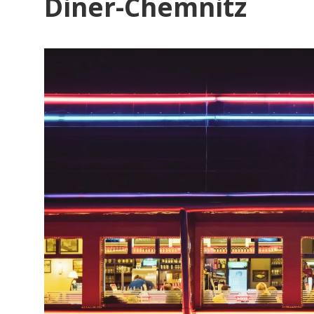
Diner-Chemnitz