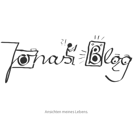
Jonas
Ansichten meines Lebens.