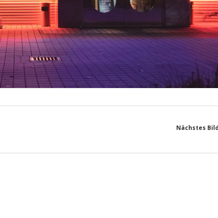
Nächstes Bil