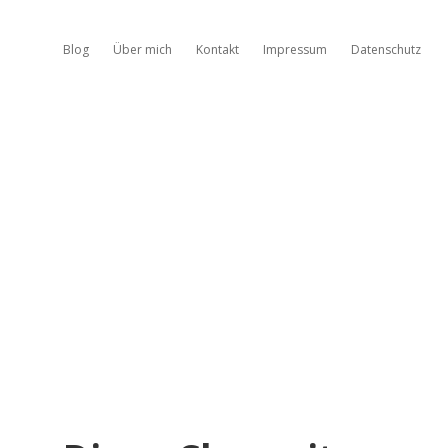
Blog
Über mich
Kontakt
Impressum
Datenschutz