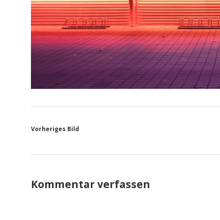
Vorheriges Bild
Kommentar verfassen