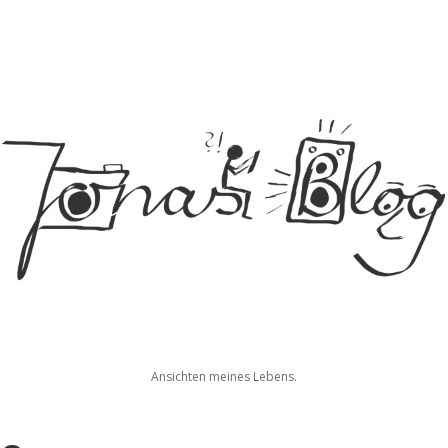
Jonas
Ansichten meines Lebens.