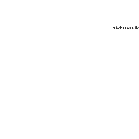
Nächstes Bil