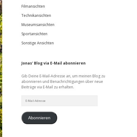
Filmansichten
Technikansichten
Museumsansichten
Sportansichten
Sonstige Ansichten
Jonas' Blog via E-Mail abonnieren
Gib Deine E-Mail-Adresse an, um meinen Blog zu
abonnieren und Benachrichtigungen über neue
Beiträge via E-Mail zu erhalten.
E-
Mail-
Adresse
Abonnieren