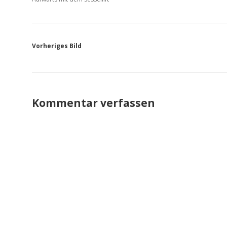
Vorheriges Bild
Kommentar verfassen