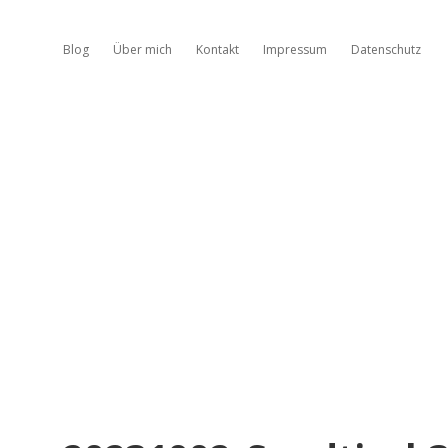
Blog
Über mich
Kontakt
Impressum
Datenschutz