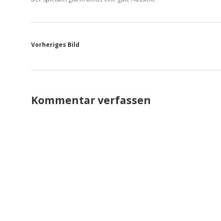
Vorheriges Bild
Kommentar verfassen