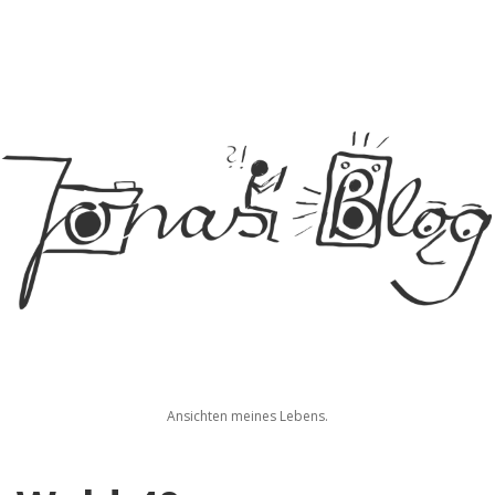
Jonas
Ansichten meines Lebens.