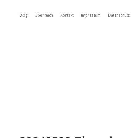
Blog
Über mich
Kontakt
Impressum
Datenschutz