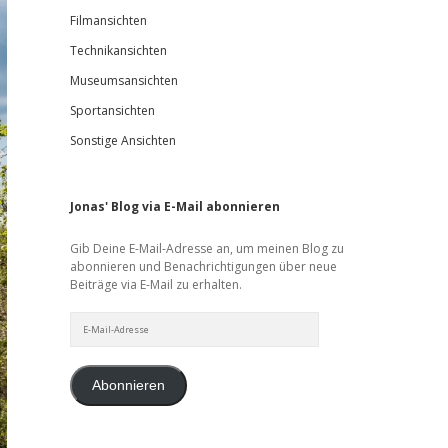
Filmansichten
Technikansichten
Museumsansichten
Sportansichten
Sonstige Ansichten
Jonas' Blog via E-Mail abonnieren
Gib Deine E-Mail-Adresse an, um meinen Blog zu
abonnieren und Benachrichtigungen über neue
Beiträge via E-Mail zu erhalten.
E-
Mail-
Adresse
Abonnieren