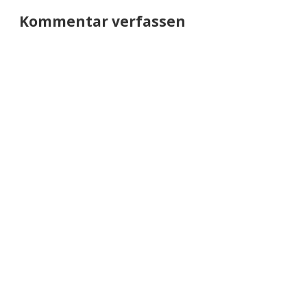
Kommentar verfassen