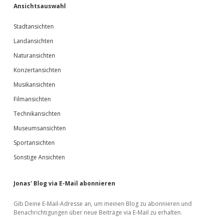
Ansichtsauswahl
Stadtansichten
Landansichten
Naturansichten
Konzertansichten
Musikansichten
Filmansichten
Technikansichten
Museumsansichten
Sportansichten
Sonstige Ansichten
Jonas' Blog via E-Mail abonnieren
Gib Deine E-Mail-Adresse an, um meinen Blog zu abonnieren und
Benachrichtigungen über neue Beiträge via E-Mail zu erhalten.