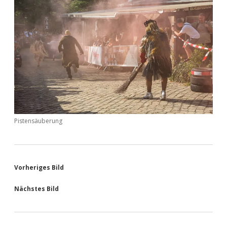
Pistensäuberung
Vorheriges Bild
Nächstes Bild