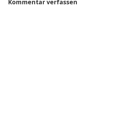
Kommentar verfassen