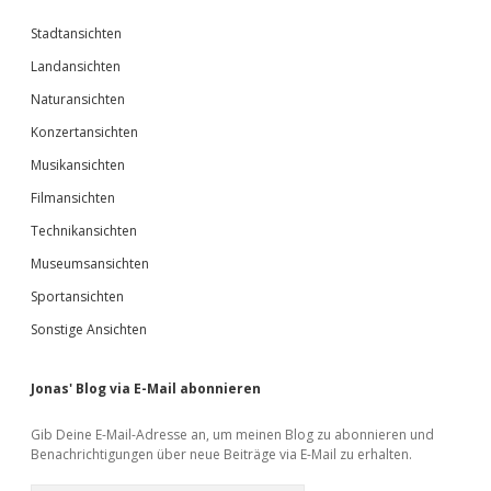
Stadtansichten
Landansichten
Naturansichten
Konzertansichten
Musikansichten
Filmansichten
Technikansichten
Museumsansichten
Sportansichten
Sonstige Ansichten
Jonas' Blog via E-Mail abonnieren
Gib Deine E-Mail-Adresse an, um meinen Blog zu abonnieren und
Benachrichtigungen über neue Beiträge via E-Mail zu erhalten.