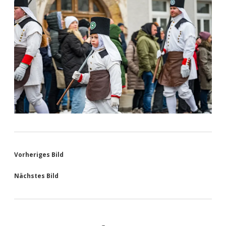
Vorheriges Bild
Nächstes Bild