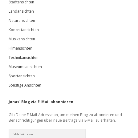
Stadtansichten
Landansichten
Naturansichten
Konzertansichten
Musikansichten
Filmansichten
Technikansichten
Museumsansichten
Sportansichten
Sonstige Ansichten
Jonas' Blog via E-Mail abonnieren
Gib Deine E-Mail-Adresse an, um meinen Blog zu abonnieren und
Benachrichtigungen über neue Beiträge via E-Mail zu erhalten.
E-
Mail-