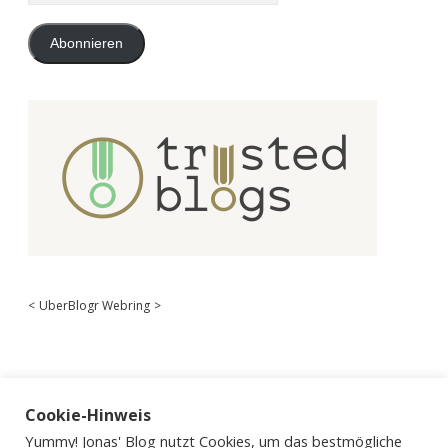
Adresse
Abonnieren
<
UberBlogr Webring
>
Cookie-Hinweis
Yummy! Jonas' Blog nutzt Cookies, um das bestmögliche