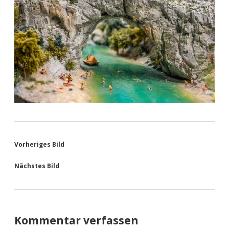
Vorheriges Bild
Nächstes Bild
Kommentar verfassen