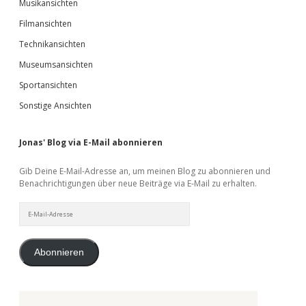
Musikansichten
Filmansichten
Technikansichten
Museumsansichten
Sportansichten
Sonstige Ansichten
Jonas' Blog via E-Mail abonnieren
Gib Deine E-Mail-Adresse an, um meinen Blog zu abonnieren und
Benachrichtigungen über neue Beiträge via E-Mail zu erhalten.
E-
Mail-
Adresse
Abonnieren