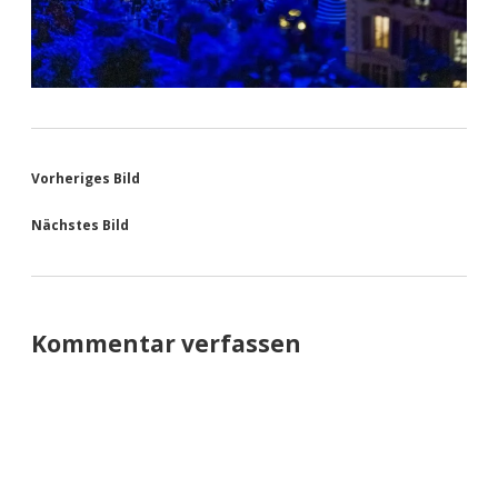
Vorheriges Bild
Nächstes Bild
Kommentar verfassen