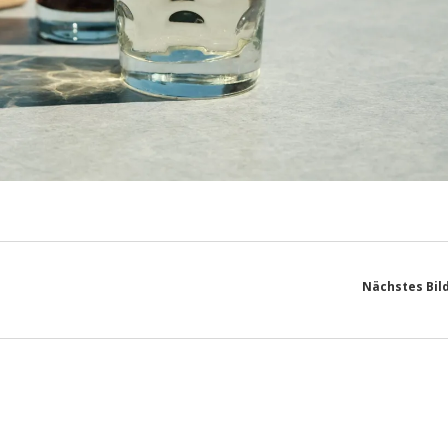
Nächstes Bil