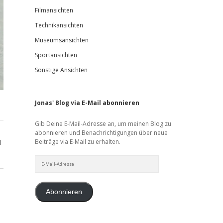
Filmansichten
Technikansichten
Museumsansichten
Sportansichten
Sonstige Ansichten
Jonas' Blog via E-Mail abonnieren
Gib Deine E-Mail-Adresse an, um meinen Blog zu
abonnieren und Benachrichtigungen über neue
Beiträge via E-Mail zu erhalten.
d
E-
Mail-
Adresse
Abonnieren