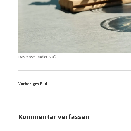
Das Mosel-Radler-Maß
Vorheriges Bild
Kommentar verfassen