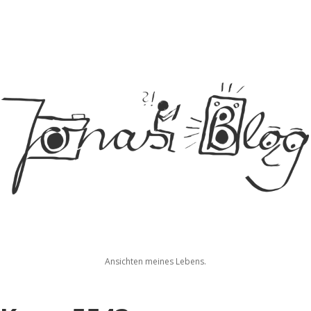
Jonas
Ansichten meines Lebens.