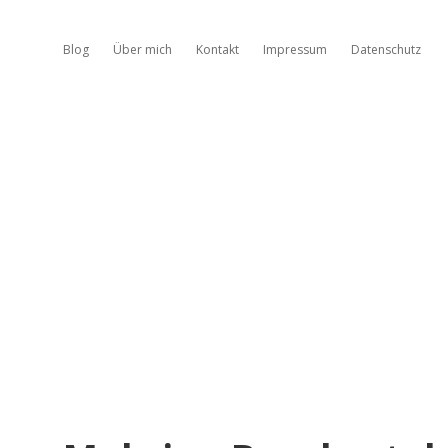
Blog
Über mich
Kontakt
Impressum
Datenschutz