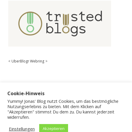
<
UberBlogr Webring
>
Cookie-Hinweis
Yummy! Jonas' Blog nutzt Cookies, um das bestmögliche
Nutzungserlebnis zu bieten. Mit dem Klicken auf
"Akzeptieren" stimmst Du dem zu. Du kannst jederzeit
widerrufen.
Einstellungen
Akzeptieren