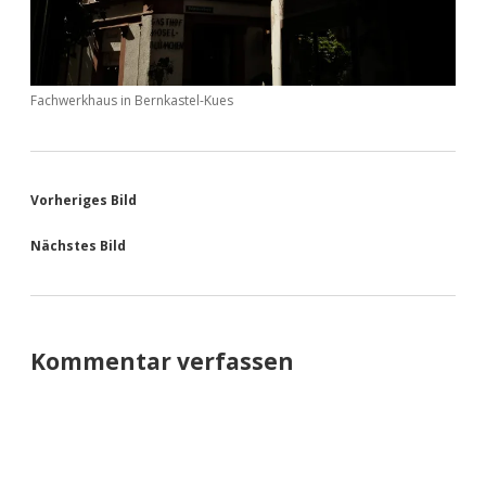
Fachwerkhaus in Bernkastel-Kues
Vorheriges Bild
Nächstes Bild
Kommentar verfassen