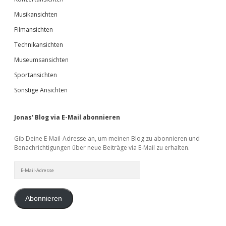
Musikansichten
Filmansichten
Technikansichten
Museumsansichten
Sportansichten
Sonstige Ansichten
Jonas' Blog via E-Mail abonnieren
Gib Deine E-Mail-Adresse an, um meinen Blog zu abonnieren und
Benachrichtigungen über neue Beiträge via E-Mail zu erhalten.
E-
Mail-
Adresse
Abonnieren