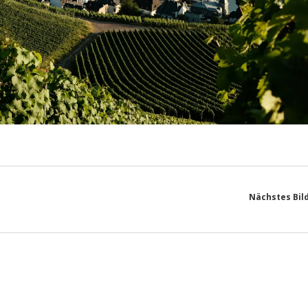
Nächstes Bil