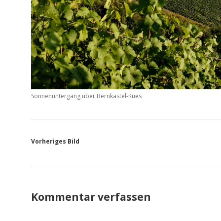
Sonnenuntergang über Bernkastel-Kues
Vorheriges Bild
Kommentar verfassen