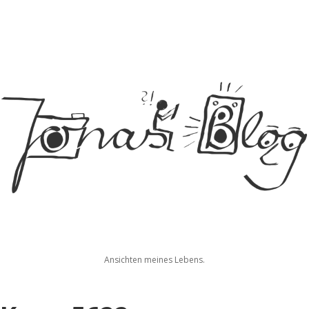
Jonas
Ansichten meines Lebens.