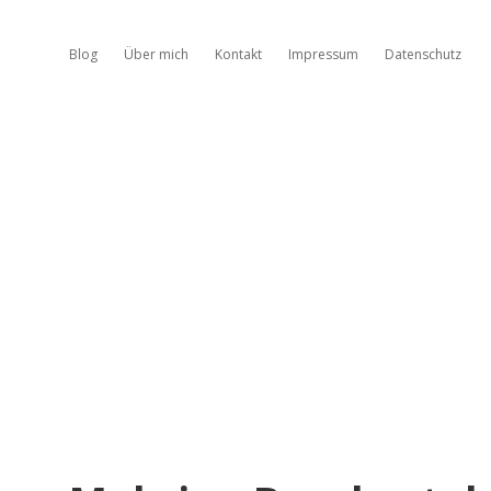
Blog
Über mich
Kontakt
Impressum
Datenschutz