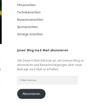
Filmansichten
Technikansichten
Museumsansichten
Sportansichten
Sonstige Ansichten
Jonas' Blog via E-Mail abonnieren
Gib Deine E-Mail-Adresse an, um meinen Blog zu
abonnieren und Benachrichtigungen über neue
Beiträge via E-Mail zu erhalten.
d
E-
Mail-
Adresse
Abonnieren