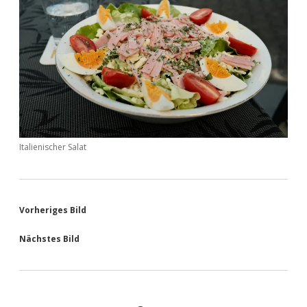
Italienischer Salat
Vorheriges Bild
Nächstes Bild