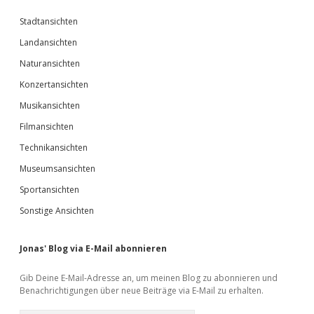
Stadtansichten
Landansichten
Naturansichten
Konzertansichten
Musikansichten
Filmansichten
Technikansichten
Museumsansichten
Sportansichten
Sonstige Ansichten
Jonas' Blog via E-Mail abonnieren
Gib Deine E-Mail-Adresse an, um meinen Blog zu abonnieren und
Benachrichtigungen über neue Beiträge via E-Mail zu erhalten.