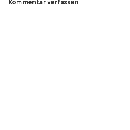
Kommentar verfassen