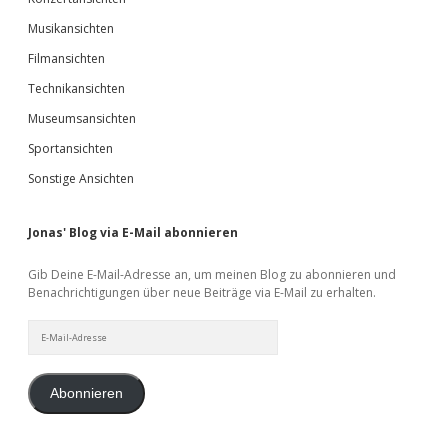
Musikansichten
Filmansichten
Technikansichten
Museumsansichten
Sportansichten
Sonstige Ansichten
Jonas' Blog via E-Mail abonnieren
Gib Deine E-Mail-Adresse an, um meinen Blog zu abonnieren und
Benachrichtigungen über neue Beiträge via E-Mail zu erhalten.
E-
Mail-
Adresse
Abonnieren