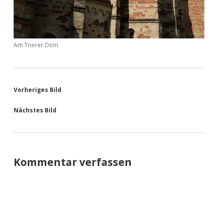
Am Trierer Dom
Vorheriges Bild
Nächstes Bild
Kommentar verfassen