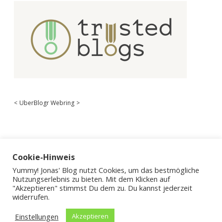
<
UberBlogr Webring
>
Cookie-Hinweis
Yummy! Jonas' Blog nutzt Cookies, um das bestmögliche
Nutzungserlebnis zu bieten. Mit dem Klicken auf
"Akzeptieren" stimmst Du dem zu. Du kannst jederzeit
widerrufen.
Einstellungen
Akzeptieren