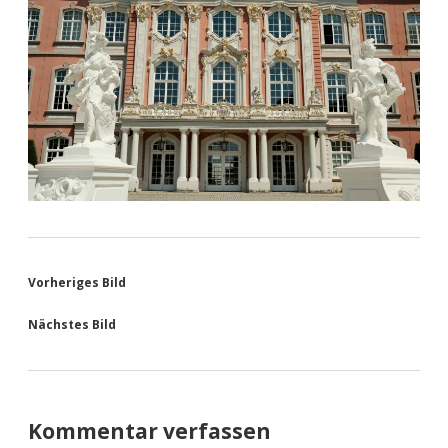
Vorheriges Bild
Nächstes Bild
Kommentar verfassen