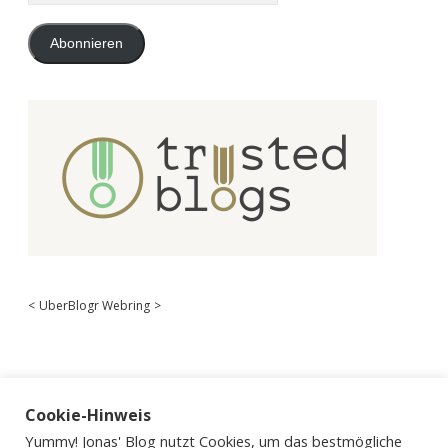
Adresse
Abonnieren
<
UberBlogr Webring
>
Cookie-Hinweis
Yummy! Jonas' Blog nutzt Cookies, um das bestmögliche