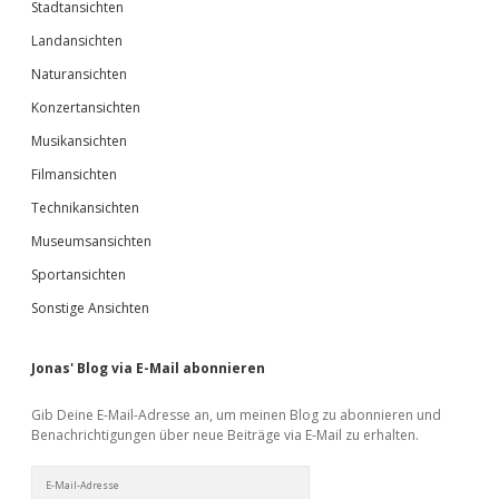
Stadtansichten
Landansichten
Naturansichten
Konzertansichten
Musikansichten
Filmansichten
Technikansichten
Museumsansichten
Sportansichten
Sonstige Ansichten
Jonas' Blog via E-Mail abonnieren
Gib Deine E-Mail-Adresse an, um meinen Blog zu abonnieren und
Benachrichtigungen über neue Beiträge via E-Mail zu erhalten.
E-
Mail-