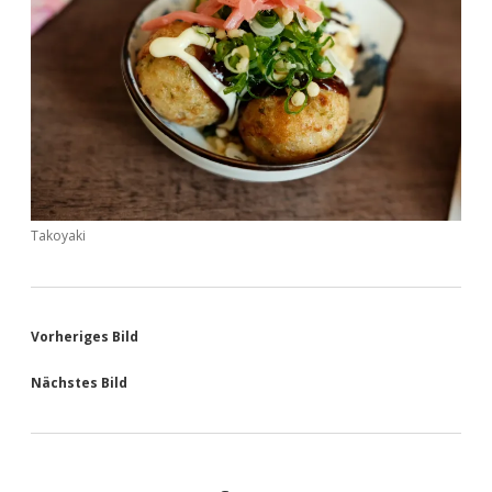
Takoyaki
Vorheriges Bild
Nächstes Bild