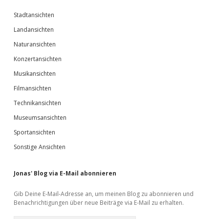
Stadtansichten
Landansichten
Naturansichten
Konzertansichten
Musikansichten
Filmansichten
Technikansichten
Museumsansichten
Sportansichten
Sonstige Ansichten
Jonas' Blog via E-Mail abonnieren
Gib Deine E-Mail-Adresse an, um meinen Blog zu abonnieren und
Benachrichtigungen über neue Beiträge via E-Mail zu erhalten.