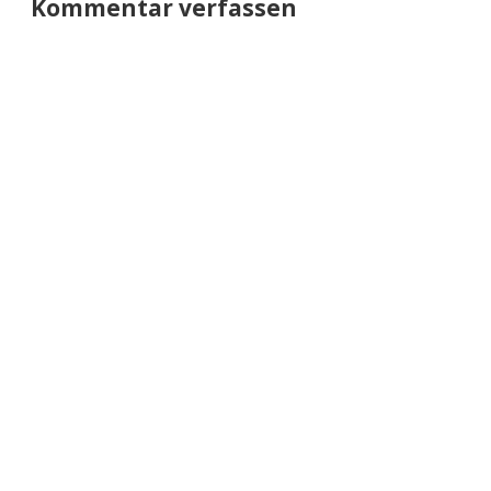
Kommentar verfassen