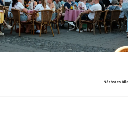
Nächstes Bil