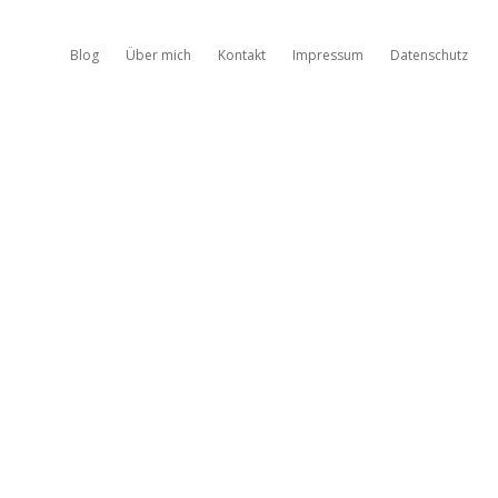
Blog
Über mich
Kontakt
Impressum
Datenschutz