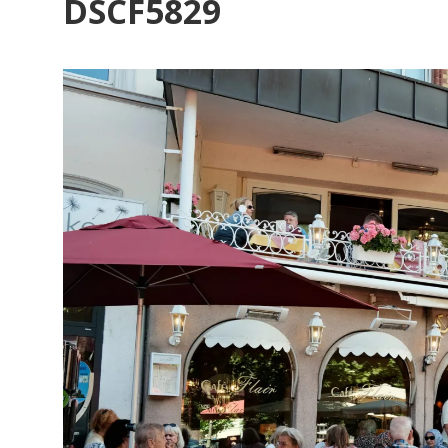
DSCF5829