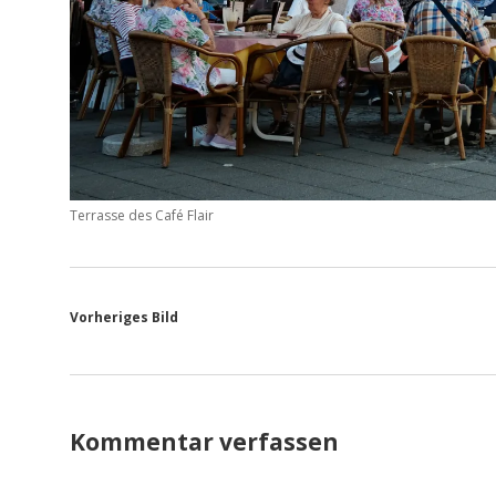
Terrasse des Café Flair
Vorheriges Bild
Kommentar verfassen