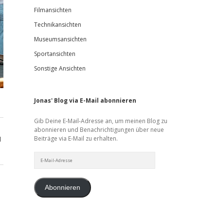
Filmansichten
Technikansichten
Museumsansichten
Sportansichten
Sonstige Ansichten
Jonas' Blog via E-Mail abonnieren
Gib Deine E-Mail-Adresse an, um meinen Blog zu
abonnieren und Benachrichtigungen über neue
Beiträge via E-Mail zu erhalten.
d
E-
Mail-
Adresse
Abonnieren