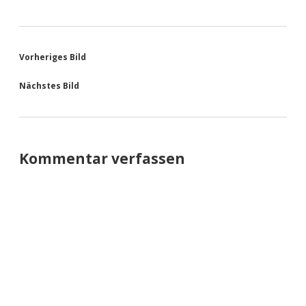
Vorheriges Bild
Nächstes Bild
Kommentar verfassen