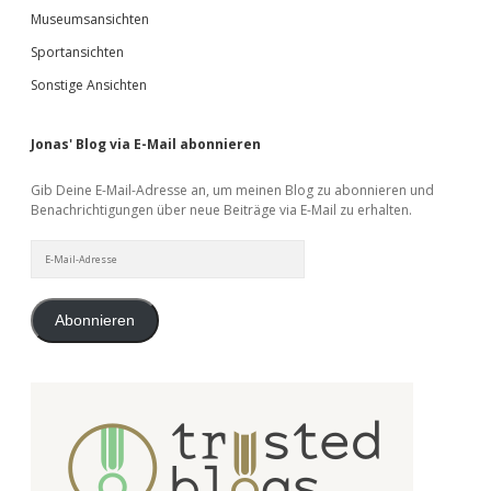
Museumsansichten
Sportansichten
Sonstige Ansichten
Jonas' Blog via E-Mail abonnieren
Gib Deine E-Mail-Adresse an, um meinen Blog zu abonnieren und
Benachrichtigungen über neue Beiträge via E-Mail zu erhalten.
E-
Mail-
Adresse
Abonnieren