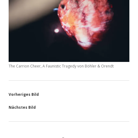
The Carrion Cheer, A Faunistic Tragedy von Böhler & Orendt
Vorheriges Bild
Nächstes Bild