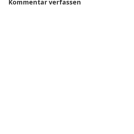
Kommentar verfassen