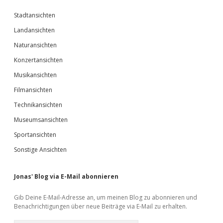
Stadtansichten
Landansichten
Naturansichten
Konzertansichten
Musikansichten
Filmansichten
Technikansichten
Museumsansichten
Sportansichten
Sonstige Ansichten
Jonas' Blog via E-Mail abonnieren
Gib Deine E-Mail-Adresse an, um meinen Blog zu abonnieren und
Benachrichtigungen über neue Beiträge via E-Mail zu erhalten.