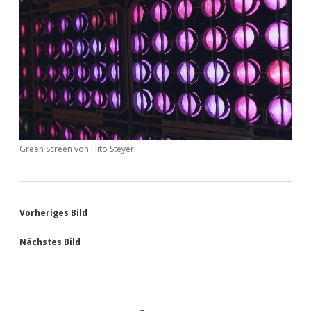
Green Screen von Hito Steyerl
Vorheriges Bild
Nächstes Bild