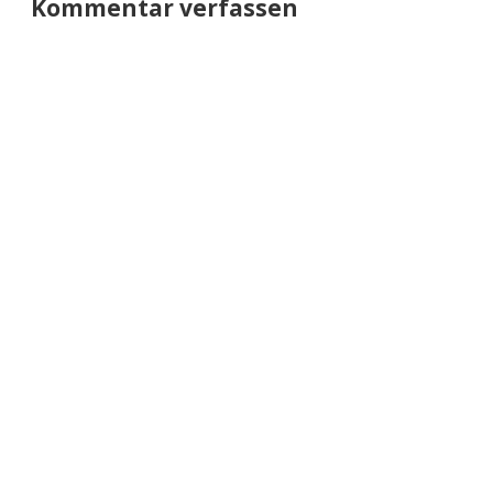
Kommentar verfassen