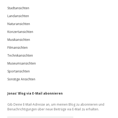
Stadtansichten
Landansichten
Naturansichten
Konzertansichten
Musikansichten
Filmansichten
Technikansichten
Museumsansichten
Sportansichten
Sonstige Ansichten
Jonas' Blog via E-Mail abonnieren
Gib Deine E-Mail-Adresse an, um meinen Blog zu abonnieren und
Benachrichtigungen über neue Beiträge via E-Mail zu erhalten.