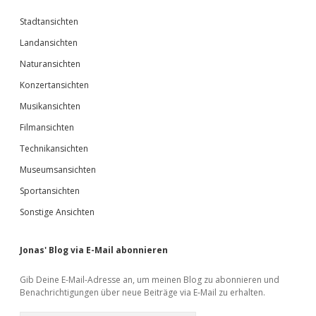
Stadtansichten
Landansichten
Naturansichten
Konzertansichten
Musikansichten
Filmansichten
Technikansichten
Museumsansichten
Sportansichten
Sonstige Ansichten
Jonas' Blog via E-Mail abonnieren
Gib Deine E-Mail-Adresse an, um meinen Blog zu abonnieren und
Benachrichtigungen über neue Beiträge via E-Mail zu erhalten.