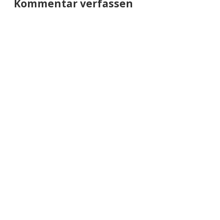
Kommentar verfassen