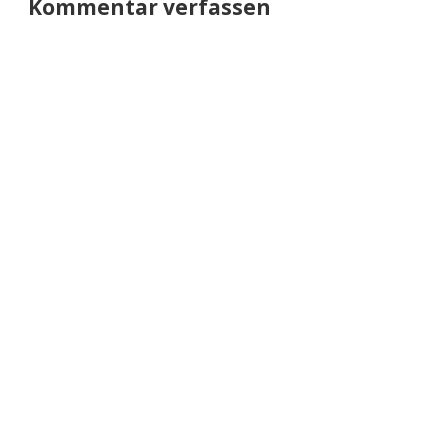
Kommentar verfassen