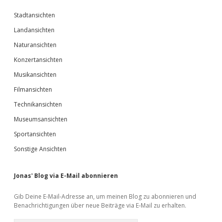
Stadtansichten
Landansichten
Naturansichten
Konzertansichten
Musikansichten
Filmansichten
Technikansichten
Museumsansichten
Sportansichten
Sonstige Ansichten
Jonas' Blog via E-Mail abonnieren
Gib Deine E-Mail-Adresse an, um meinen Blog zu abonnieren und
Benachrichtigungen über neue Beiträge via E-Mail zu erhalten.