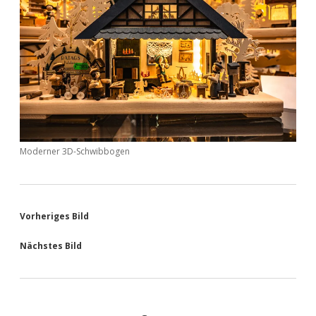
Moderner 3D-Schwibbogen
Vorheriges Bild
Nächstes Bild