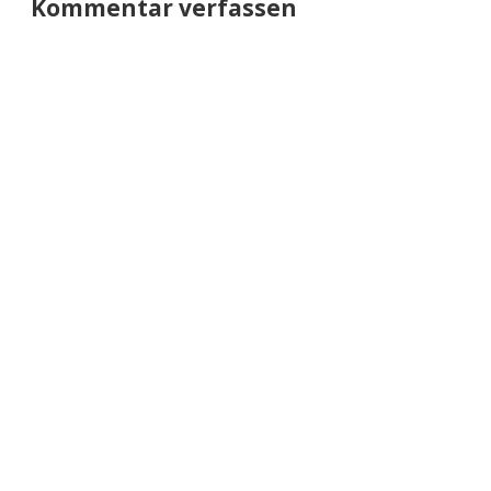
Kommentar verfassen