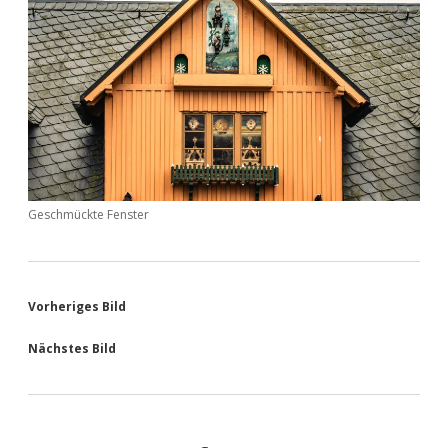
Geschmückte Fenster
Vorheriges Bild
Nächstes Bild