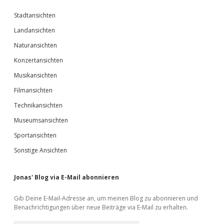
Stadtansichten
Landansichten
Naturansichten
Konzertansichten
Musikansichten
Filmansichten
Technikansichten
Museumsansichten
Sportansichten
Sonstige Ansichten
Jonas' Blog via E-Mail abonnieren
Gib Deine E-Mail-Adresse an, um meinen Blog zu abonnieren und
Benachrichtigungen über neue Beiträge via E-Mail zu erhalten.