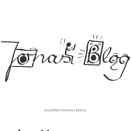
Jonas
Ansichten meines Lebens.