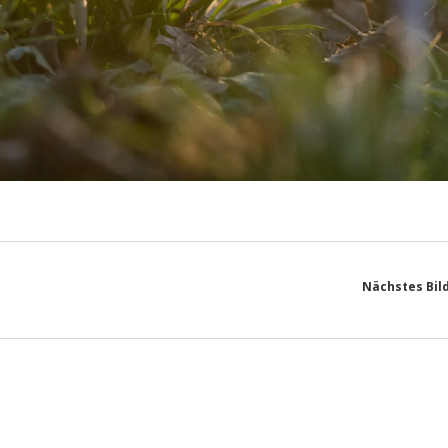
Nächstes Bil