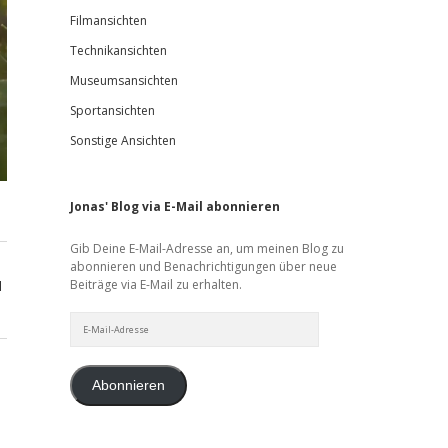
Filmansichten
Technikansichten
Museumsansichten
Sportansichten
Sonstige Ansichten
Jonas' Blog via E-Mail abonnieren
Gib Deine E-Mail-Adresse an, um meinen Blog zu
abonnieren und Benachrichtigungen über neue
Beiträge via E-Mail zu erhalten.
d
E-
Mail-
Adresse
Abonnieren