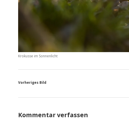
Krokusse im Sonnenlicht
Vorheriges Bild
Kommentar verfassen