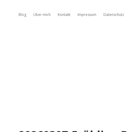
Blog
Über mich
Kontakt
Impressum
Datenschutz