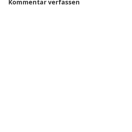
Kommentar verfassen