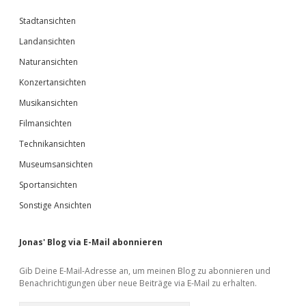
Stadtansichten
Landansichten
Naturansichten
Konzertansichten
Musikansichten
Filmansichten
Technikansichten
Museumsansichten
Sportansichten
Sonstige Ansichten
Jonas' Blog via E-Mail abonnieren
Gib Deine E-Mail-Adresse an, um meinen Blog zu abonnieren und
Benachrichtigungen über neue Beiträge via E-Mail zu erhalten.