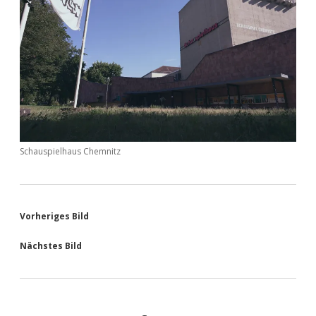
Schauspielhaus Chemnitz
Vorheriges Bild
Nächstes Bild