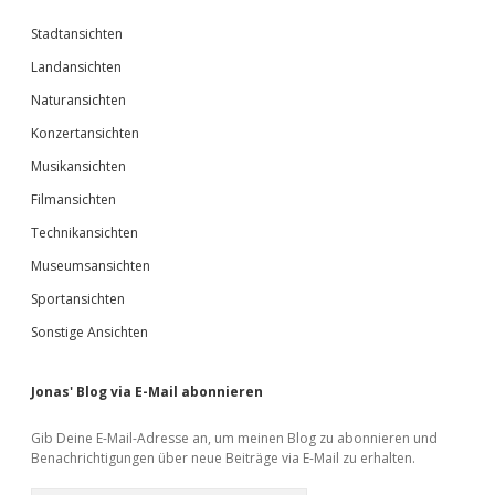
Stadtansichten
Landansichten
Naturansichten
Konzertansichten
Musikansichten
Filmansichten
Technikansichten
Museumsansichten
Sportansichten
Sonstige Ansichten
Jonas' Blog via E-Mail abonnieren
Gib Deine E-Mail-Adresse an, um meinen Blog zu abonnieren und
Benachrichtigungen über neue Beiträge via E-Mail zu erhalten.