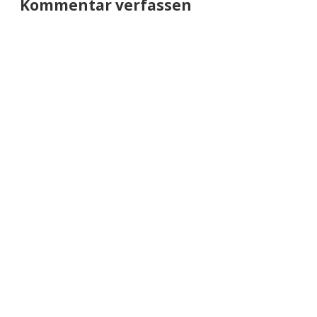
Kommentar verfassen