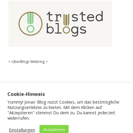
<
UberBlogr Webring
>
Cookie-Hinweis
Yummy! Jonas' Blog nutzt Cookies, um das bestmögliche
Nutzungserlebnis zu bieten. Mit dem Klicken auf
"Akzeptieren" stimmst Du dem zu. Du kannst jederzeit
widerrufen.
Einstellungen
Akzeptieren