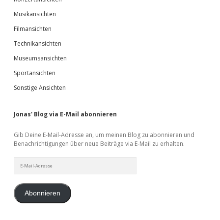
Musikansichten
Filmansichten
Technikansichten
Museumsansichten
Sportansichten
Sonstige Ansichten
Jonas' Blog via E-Mail abonnieren
Gib Deine E-Mail-Adresse an, um meinen Blog zu abonnieren und
Benachrichtigungen über neue Beiträge via E-Mail zu erhalten.
E-
Mail-
Adresse
Abonnieren