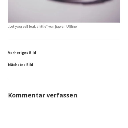
„Let yourself leak a little“ von Jiawen Uffline
Vorheriges Bild
Nächstes Bild
Kommentar verfassen