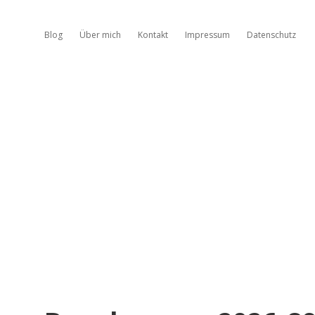
Blog
Über mich
Kontakt
Impressum
Datenschutz