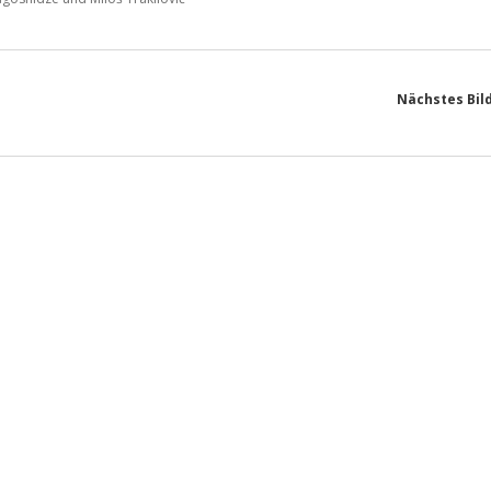
Nächstes Bil