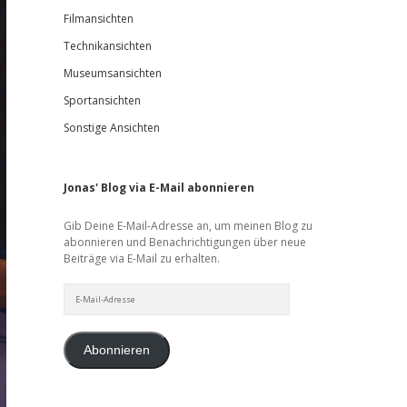
Filmansichten
Technikansichten
Museumsansichten
Sportansichten
Sonstige Ansichten
Jonas' Blog via E-Mail abonnieren
Gib Deine E-Mail-Adresse an, um meinen Blog zu
abonnieren und Benachrichtigungen über neue
Beiträge via E-Mail zu erhalten.
E-
Mail-
Adresse
Abonnieren