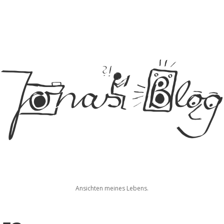
Jonas
Ansichten meines Lebens.