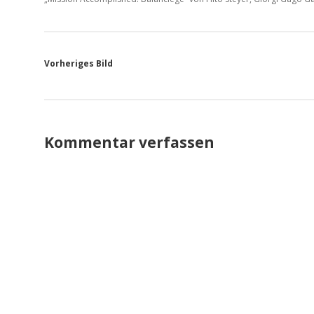
Vorheriges Bild
Kommentar verfassen