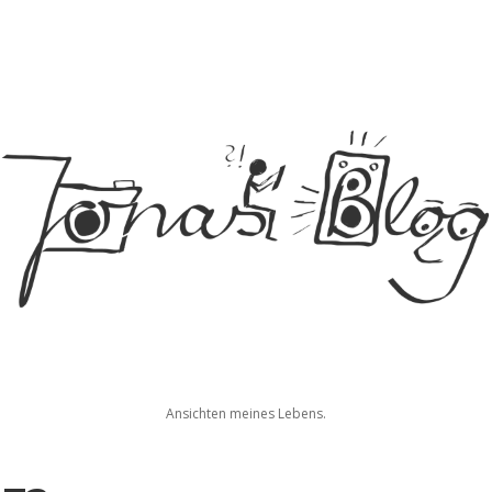
Jonas
Ansichten meines Lebens.