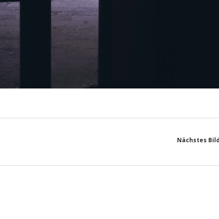
Nächstes Bil