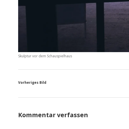
Skulptur vor dem Schauspielhaus
Vorheriges Bild
Kommentar verfassen