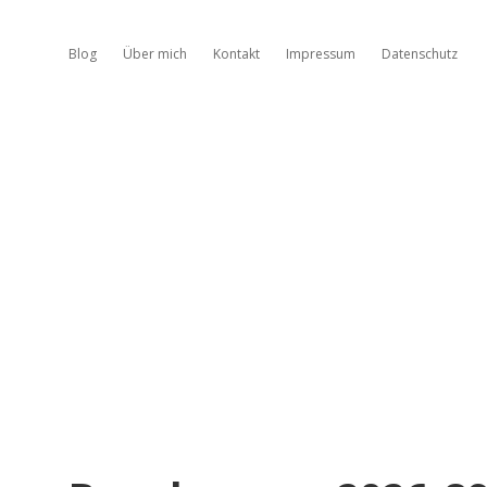
Blog
Über mich
Kontakt
Impressum
Datenschutz