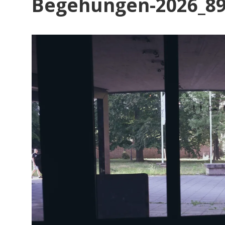
Begehungen-2026_8