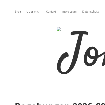
Blog
Über mich
Kontakt
Impressum
Datenschutz
Jo