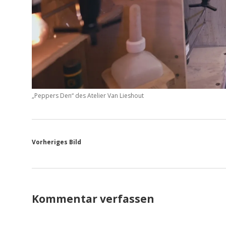
„Peppers Den“ des Atelier Van Lieshout
Vorheriges Bild
Kommentar verfassen