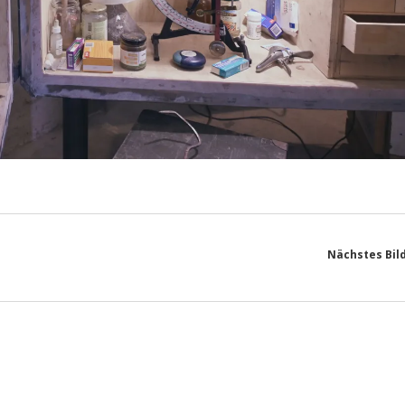
Nächstes Bil