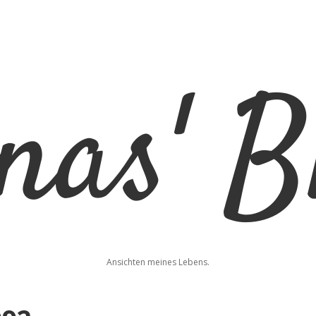
nas'
Ansichten meines Lebens.