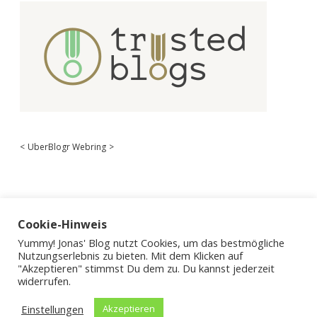
<
UberBlogr Webring
>
Cookie-Hinweis
Yummy! Jonas' Blog nutzt Cookies, um das bestmögliche
Nutzungserlebnis zu bieten. Mit dem Klicken auf
"Akzeptieren" stimmst Du dem zu. Du kannst jederzeit
widerrufen.
Einstellungen
Akzeptieren