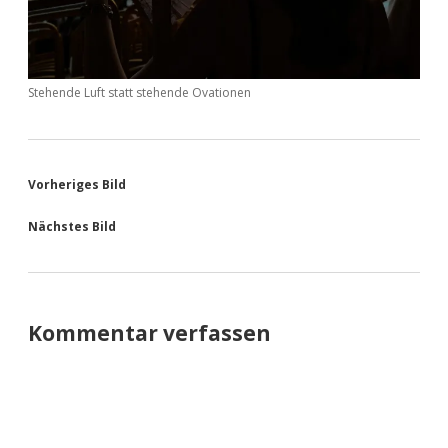
Stehende Luft statt stehende Ovationen
Vorheriges Bild
Nächstes Bild
Kommentar verfassen