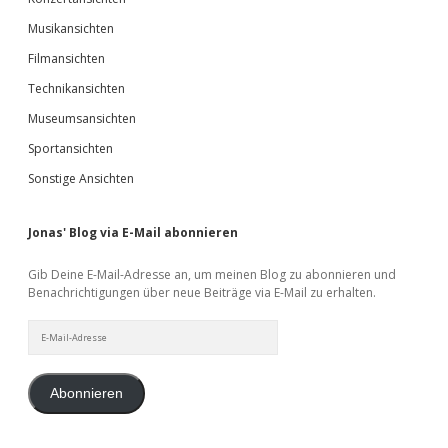
Musikansichten
Filmansichten
Technikansichten
Museumsansichten
Sportansichten
Sonstige Ansichten
Jonas' Blog via E-Mail abonnieren
Gib Deine E-Mail-Adresse an, um meinen Blog zu abonnieren und
Benachrichtigungen über neue Beiträge via E-Mail zu erhalten.
E-
Mail-
Adresse
Abonnieren