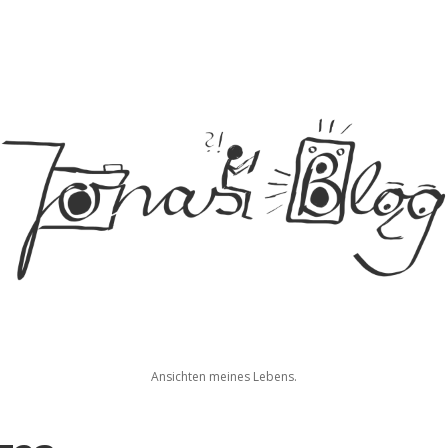
Jonas
Ansichten meines Lebens.