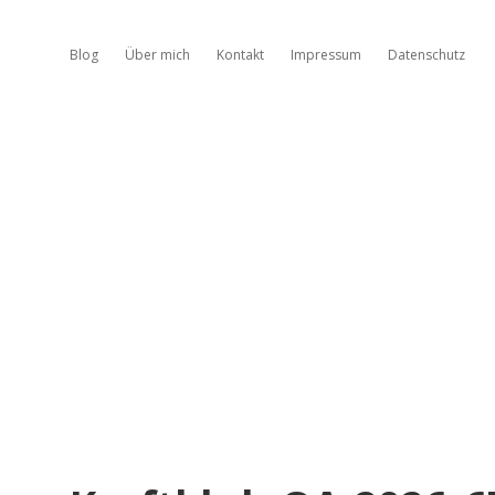
Blog
Über mich
Kontakt
Impressum
Datenschutz