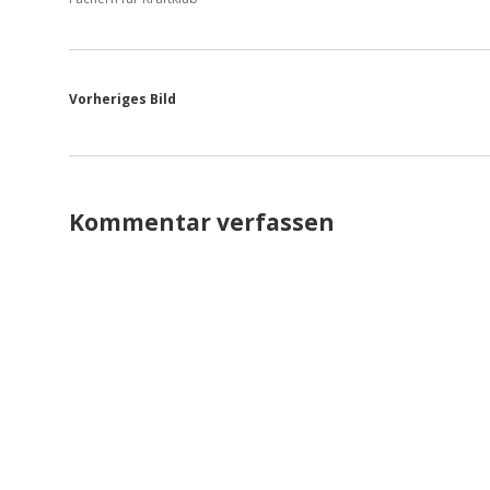
Vorheriges Bild
Kommentar verfassen