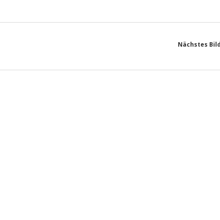
Nächstes Bil