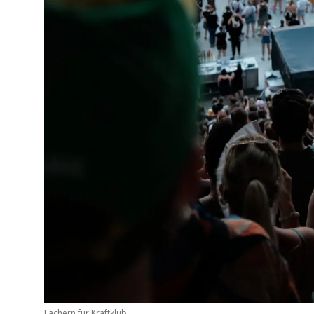
Fächern für Kraftklub