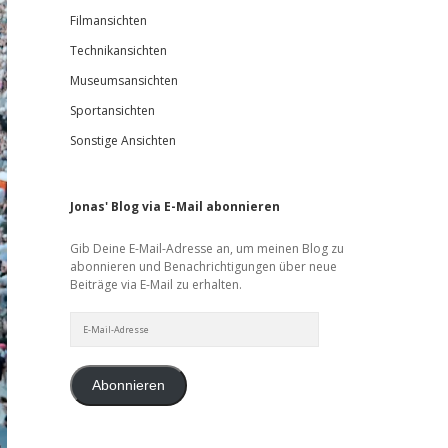
Filmansichten
Technikansichten
Museumsansichten
Sportansichten
Sonstige Ansichten
Jonas' Blog via E-Mail abonnieren
Gib Deine E-Mail-Adresse an, um meinen Blog zu
abonnieren und Benachrichtigungen über neue
Beiträge via E-Mail zu erhalten.
E-
Mail-
Adresse
Abonnieren