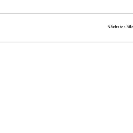
Nächstes Bil