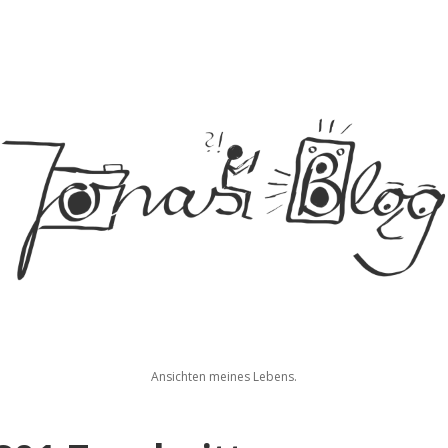
Jonas
Ansichten meines Lebens.