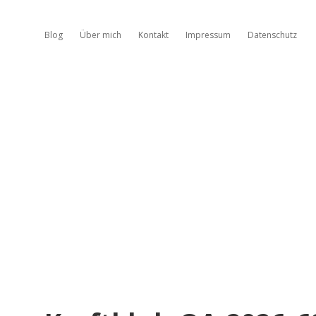
Blog
Über mich
Kontakt
Impressum
Datenschutz