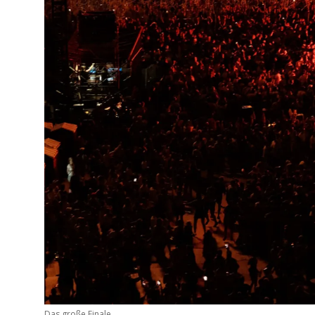
Das große Finale