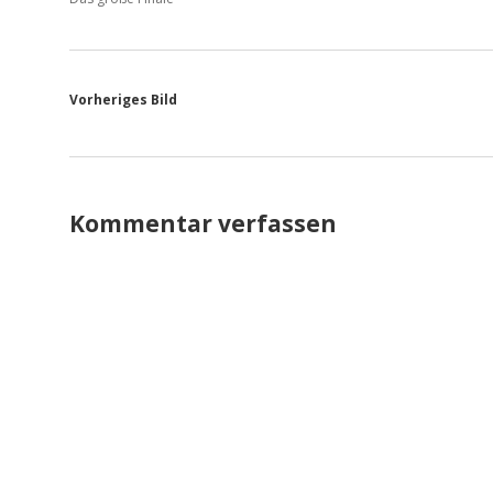
Vorheriges Bild
Kommentar verfassen