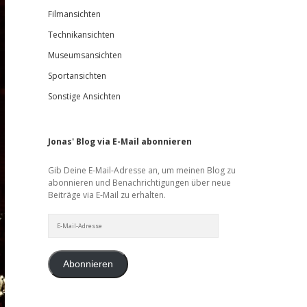
Filmansichten
Technikansichten
Museumsansichten
Sportansichten
Sonstige Ansichten
Jonas' Blog via E-Mail abonnieren
Gib Deine E-Mail-Adresse an, um meinen Blog zu
abonnieren und Benachrichtigungen über neue
Beiträge via E-Mail zu erhalten.
E-
Mail-
Adresse
Abonnieren