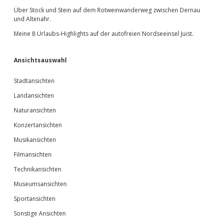
Über Stock und Stein auf dem Rotweinwanderweg zwischen Dernau
und Altenahr.
Meine 8 Urlaubs-Highlights auf der autofreien Nordseeinsel Juist.
Ansichtsauswahl
Stadtansichten
Landansichten
Naturansichten
Konzertansichten
Musikansichten
Filmansichten
Technikansichten
Museumsansichten
Sportansichten
Sonstige Ansichten