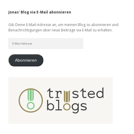
Jonas' Blog via E-Mail abonnieren
Gib Deine E-Mail-Adresse an, um meinen Blog zu abonnieren und
Benachrichtigungen über neue Beiträge via E-Mail zu erhalten.
E-
Mail-
Adresse
Abonnieren