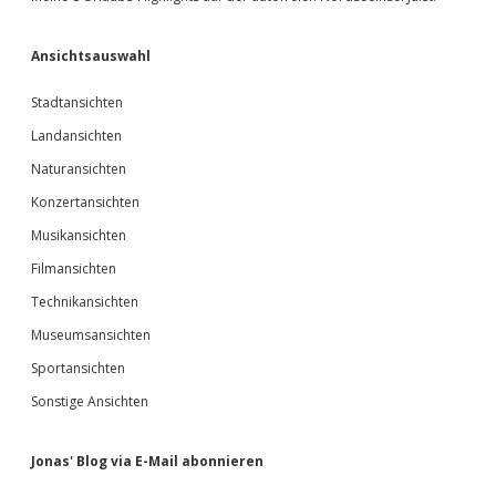
Ansichtsauswahl
Stadtansichten
Landansichten
Naturansichten
Konzertansichten
Musikansichten
Filmansichten
Technikansichten
Museumsansichten
Sportansichten
Sonstige Ansichten
Jonas' Blog via E-Mail abonnieren