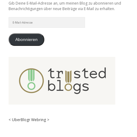
Gib Deine E-Mail-Adresse an, um meinen Blog zu abonnieren und
Benachrichtigungen über neue Beiträge via E-Mail zu erhalten.
E-
Mail-
Adresse
Abonnieren
<
UberBlogr Webring
>