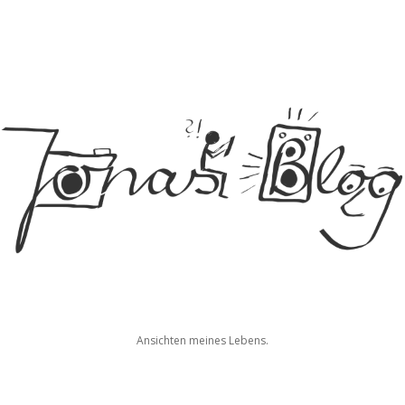
Jonas
Ansichten meines Lebens.