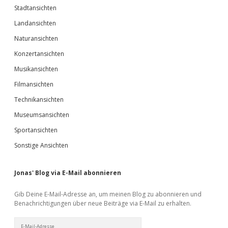
Stadtansichten
Landansichten
Naturansichten
Konzertansichten
Musikansichten
Filmansichten
Technikansichten
Museumsansichten
Sportansichten
Sonstige Ansichten
Jonas' Blog via E-Mail abonnieren
Gib Deine E-Mail-Adresse an, um meinen Blog zu abonnieren und
Benachrichtigungen über neue Beiträge via E-Mail zu erhalten.
E-