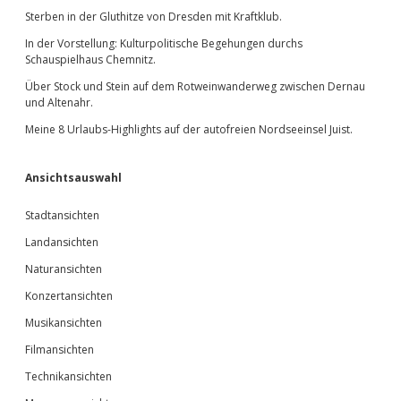
Sterben in der Gluthitze von Dresden mit Kraftklub.
In der Vorstellung: Kulturpolitische Begehungen durchs
Schauspielhaus Chemnitz.
Über Stock und Stein auf dem Rotweinwanderweg zwischen Dernau
und Altenahr.
Meine 8 Urlaubs-Highlights auf der autofreien Nordseeinsel Juist.
Ansichtsauswahl
Stadtansichten
Landansichten
Naturansichten
Konzertansichten
Musikansichten
Filmansichten
Technikansichten