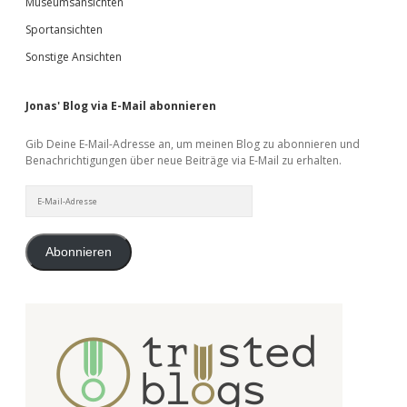
Museumsansichten
Sportansichten
Sonstige Ansichten
Jonas' Blog via E-Mail abonnieren
Gib Deine E-Mail-Adresse an, um meinen Blog zu abonnieren und
Benachrichtigungen über neue Beiträge via E-Mail zu erhalten.
E-
Mail-
Adresse
Abonnieren