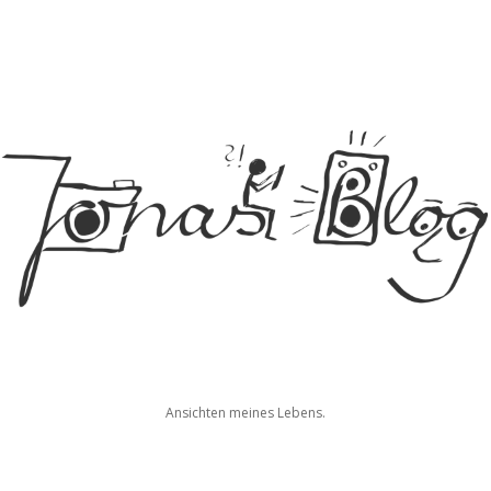
Jonas
Ansichten meines Lebens.