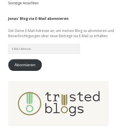
Sonstige Ansichten
Jonas' Blog via E-Mail abonnieren
Gib Deine E-Mail-Adresse an, um meinen Blog zu abonnieren und
Benachrichtigungen über neue Beiträge via E-Mail zu erhalten.
E-
Mail-
Adresse
Abonnieren