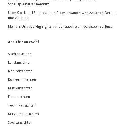
Schauspielhaus Chemnitz.
Über Stock und Stein auf dem Rotweinwanderweg zwischen Dernau
und Altenahr.
Meine 8 Urlaubs-Highlights auf der autofreien Nordseeinsel Juist.
Ansichtsauswahl
Stadtansichten
Landansichten
Naturansichten
Konzertansichten
Musikansichten
Filmansichten
Technikansichten
Museumsansichten
Sportansichten