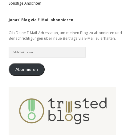
Sonstige Ansichten
Jonas' Blog via E-Mail abonnieren
Gib Deine E-Mail-Adresse an, um meinen Blog zu abonnieren und
Benachrichtigungen über neue Beiträge via E-Mail zu erhalten.
E-
Mail-
Adresse
Abonnieren