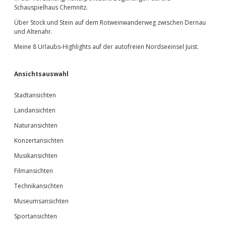
Schauspielhaus Chemnitz.
Über Stock und Stein auf dem Rotweinwanderweg zwischen Dernau
und Altenahr.
Meine 8 Urlaubs-Highlights auf der autofreien Nordseeinsel Juist.
Ansichtsauswahl
Stadtansichten
Landansichten
Naturansichten
Konzertansichten
Musikansichten
Filmansichten
Technikansichten
Museumsansichten
Sportansichten